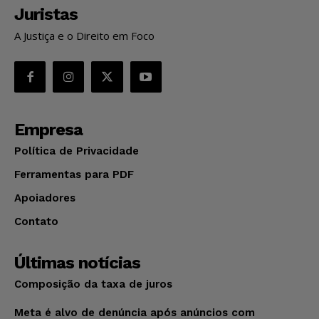
Juristas
A Justiça e o Direito em Foco
Empresa
Política de Privacidade
Ferramentas para PDF
Apoiadores
Contato
Últimas notícias
Composição da taxa de juros
Meta é alvo de denúncia após anúncios com