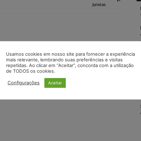
Juristas
Usamos cookies em nosso site para fornecer a experiência
mais relevante, lembrando suas preferências e visitas
repetidas. Ao clicar em “Aceitar”, concorda com a utilização
de TODOS os cookies.
Configurações
Aceitar