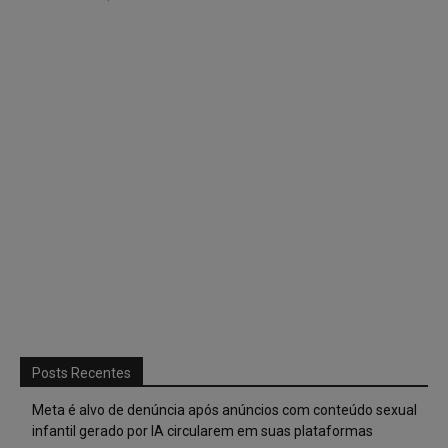
Posts Recentes
Meta é alvo de denúncia após anúncios com conteúdo sexual
infantil gerado por IA circularem em suas plataformas