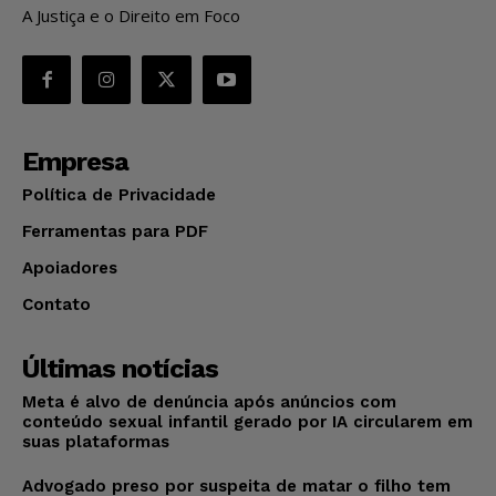
A Justiça e o Direito em Foco
Empresa
Política de Privacidade
Ferramentas para PDF
Apoiadores
Contato
Últimas notícias
Meta é alvo de denúncia após anúncios com
conteúdo sexual infantil gerado por IA circularem em
suas plataformas
Advogado preso por suspeita de matar o filho tem