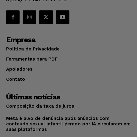
Empresa
Política de Privacidade
Ferramentas para PDF
Apoiadores
Contato
Últimas notícias
Composição da taxa de juros
Meta é alvo de denúncia após anúncios com
conteúdo sexual infantil gerado por IA circularem em
suas plataformas