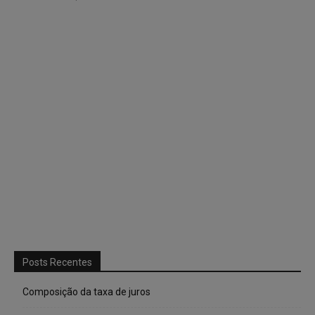
Posts Recentes
Composição da taxa de juros