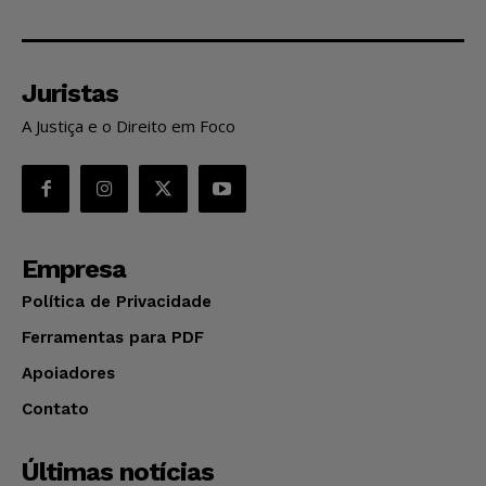
Juristas
A Justiça e o Direito em Foco
Empresa
Política de Privacidade
Ferramentas para PDF
Apoiadores
Contato
Últimas notícias