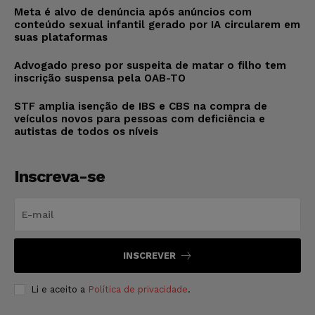
Meta é alvo de denúncia após anúncios com
conteúdo sexual infantil gerado por IA circularem em
suas plataformas
Advogado preso por suspeita de matar o filho tem
inscrição suspensa pela OAB-TO
STF amplia isenção de IBS e CBS na compra de
veículos novos para pessoas com deficiência e
autistas de todos os níveis
Inscreva-se
INSCREVER
Li e aceito a
Política de privacidade
.