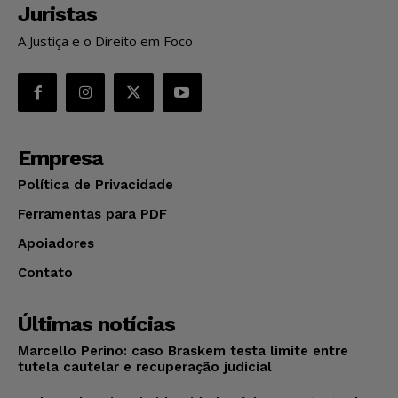
Juristas
A Justiça e o Direito em Foco
Empresa
Política de Privacidade
Ferramentas para PDF
Apoiadores
Contato
Últimas notícias
Marcello Perino: caso Braskem testa limite entre
tutela cautelar e recuperação judicial