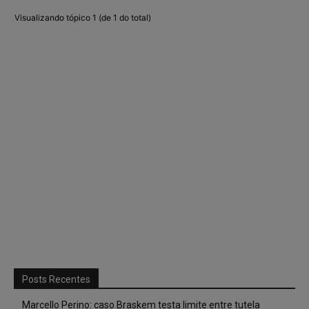
Visualizando tópico 1 (de 1 do total)
Posts Recentes
Marcello Perino: caso Braskem testa limite entre tutela