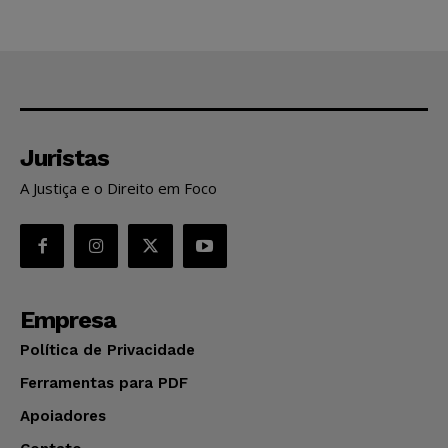
Juristas
A Justiça e o Direito em Foco
Empresa
Política de Privacidade
Ferramentas para PDF
Apoiadores