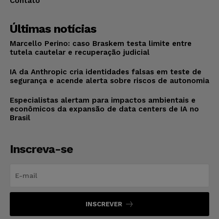
Contato
Últimas notícias
Marcello Perino: caso Braskem testa limite entre
tutela cautelar e recuperação judicial
IA da Anthropic cria identidades falsas em teste de
segurança e acende alerta sobre riscos de autonomia
Especialistas alertam para impactos ambientais e
econômicos da expansão de data centers de IA no
Brasil
Inscreva-se
INSCREVER