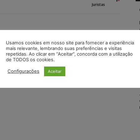
Juristas
Usamos cookies em nosso site para fornecer a experiência
mais relevante, lembrando suas preferências e visitas
repetidas. Ao clicar em “Aceitar”, concorda com a utilização
de TODOS os cookies.
Configurações
Aceitar