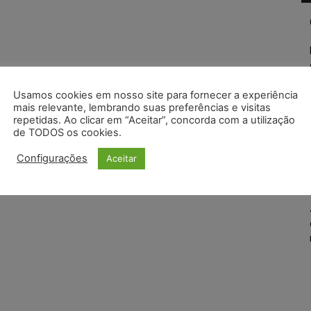
Usamos cookies em nosso site para fornecer a experiência
mais relevante, lembrando suas preferências e visitas
repetidas. Ao clicar em “Aceitar”, concorda com a utilização
de TODOS os cookies.
Configurações
Aceitar