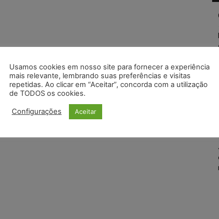
Usamos cookies em nosso site para fornecer a experiência
mais relevante, lembrando suas preferências e visitas
repetidas. Ao clicar em “Aceitar”, concorda com a utilização
de TODOS os cookies.
Configurações
Aceitar