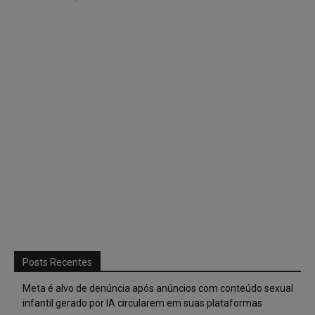
Posts Recentes
Meta é alvo de denúncia após anúncios com conteúdo sexual
infantil gerado por IA circularem em suas plataformas