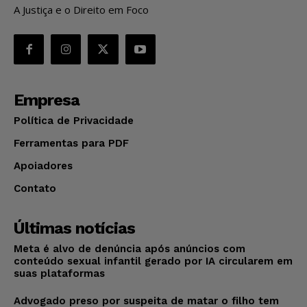
A Justiça e o Direito em Foco
Empresa
Política de Privacidade
Ferramentas para PDF
Apoiadores
Contato
Últimas notícias
Meta é alvo de denúncia após anúncios com
conteúdo sexual infantil gerado por IA circularem em
suas plataformas
Advogado preso por suspeita de matar o filho tem