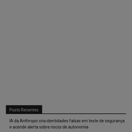
Posts Recentes
IA da Anthropic cria identidades falsas em teste de segurança
e acende alerta sobre riscos de autonomia