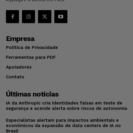
Empresa
Política de Privacidade
Ferramentas para PDF
Apoiadores
Contato
Últimas notícias
IA da Anthropic cria identidades falsas em teste de
segurança e acende alerta sobre riscos de autonomia
Especialistas alertam para impactos ambientais e
econômicos da expansão de data centers de IA no
Brasil