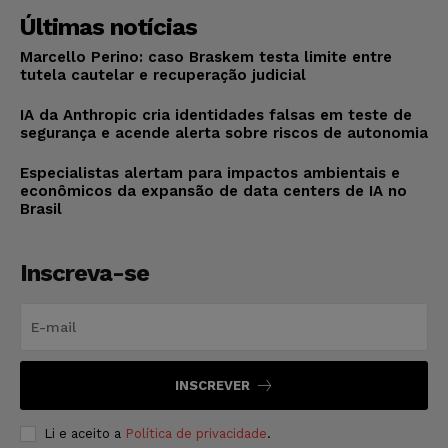
Últimas notícias
Marcello Perino: caso Braskem testa limite entre
tutela cautelar e recuperação judicial
IA da Anthropic cria identidades falsas em teste de
segurança e acende alerta sobre riscos de autonomia
Especialistas alertam para impactos ambientais e
econômicos da expansão de data centers de IA no
Brasil
Inscreva-se
INSCREVER
Li e aceito a
Política de privacidade
.