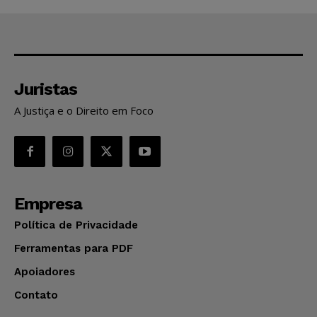
Juristas
A Justiça e o Direito em Foco
Empresa
Política de Privacidade
Ferramentas para PDF
Apoiadores
Contato