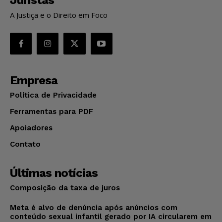
A Justiça e o Direito em Foco
Empresa
Política de Privacidade
Ferramentas para PDF
Apoiadores
Contato
Últimas notícias
Composição da taxa de juros
Meta é alvo de denúncia após anúncios com
conteúdo sexual infantil gerado por IA circularem em