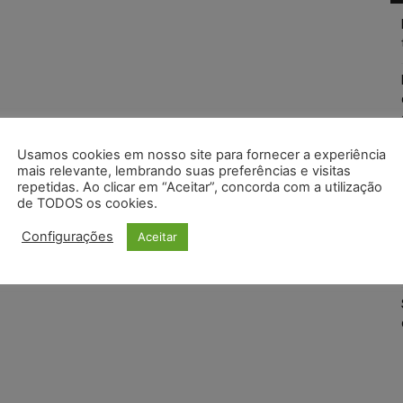
Usamos cookies em nosso site para fornecer a experiência
mais relevante, lembrando suas preferências e visitas
repetidas. Ao clicar em “Aceitar”, concorda com a utilização
de TODOS os cookies.
Configurações
Aceitar