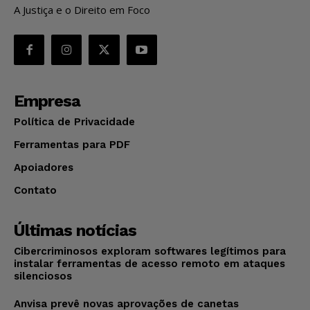
A Justiça e o Direito em Foco
Empresa
Política de Privacidade
Ferramentas para PDF
Apoiadores
Contato
Últimas notícias
Cibercriminosos exploram softwares legítimos para
instalar ferramentas de acesso remoto em ataques
silenciosos
Anvisa prevê novas aprovações de canetas