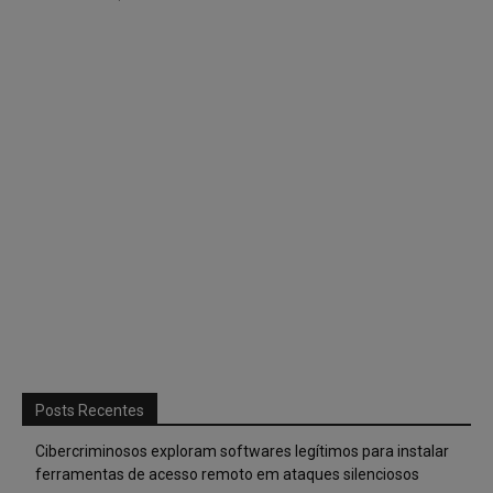
Posts Recentes
Cibercriminosos exploram softwares legítimos para instalar
ferramentas de acesso remoto em ataques silenciosos