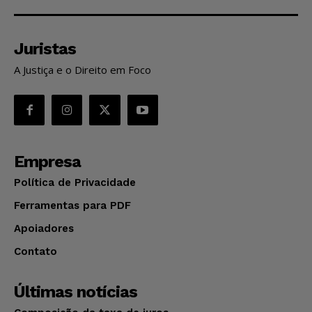
Juristas
A Justiça e o Direito em Foco
Empresa
Política de Privacidade
Ferramentas para PDF
Apoiadores
Contato
Últimas notícias