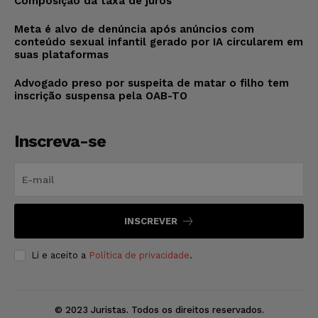
Composição da taxa de juros
Meta é alvo de denúncia após anúncios com
conteúdo sexual infantil gerado por IA circularem em
suas plataformas
Advogado preso por suspeita de matar o filho tem
inscrição suspensa pela OAB-TO
Inscreva-se
INSCREVER
Li e aceito a
Política de privacidade
.
© 2023 Juristas. Todos os direitos reservados.