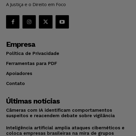
A Justiça e o Direito em Foco
Empresa
Política de Privacidade
Ferramentas para PDF
Apoiadores
Contato
Últimas notícias
Câmeras com IA identificam comportamentos
suspeitos e reacendem debate sobre vigilância
Inteligência artificial amplia ataques cibernéticos e
coloca empresas brasileiras na mira de grupos