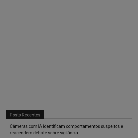
Posts Recentes
Câmeras com IA identificam comportamentos suspeitos e
reacendem debate sobre vigilância