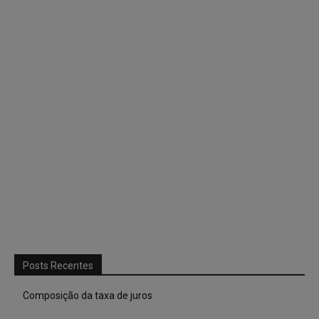
Posts Recentes
Composição da taxa de juros