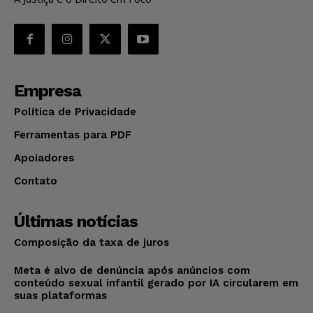
Empresa
Política de Privacidade
Ferramentas para PDF
Apoiadores
Contato
Últimas notícias
Composição da taxa de juros
Meta é alvo de denúncia após anúncios com
conteúdo sexual infantil gerado por IA circularem em
suas plataformas