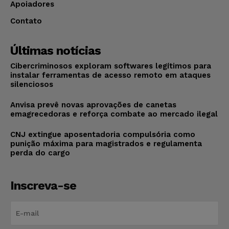
Apoiadores
Contato
Últimas notícias
Cibercriminosos exploram softwares legítimos para
instalar ferramentas de acesso remoto em ataques
silenciosos
Anvisa prevê novas aprovações de canetas
emagrecedoras e reforça combate ao mercado ilegal
CNJ extingue aposentadoria compulsória como
punição máxima para magistrados e regulamenta
perda do cargo
Inscreva-se