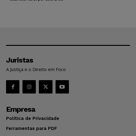
Juristas
A Justiça e o Direito em Foco
Empresa
Política de Privacidade
Ferramentas para PDF