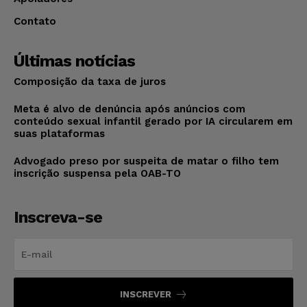
Contato
Últimas notícias
Composição da taxa de juros
Meta é alvo de denúncia após anúncios com
conteúdo sexual infantil gerado por IA circularem em
suas plataformas
Advogado preso por suspeita de matar o filho tem
inscrição suspensa pela OAB-TO
Inscreva-se
INSCREVER