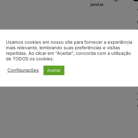
Juristas
Usamos cookies em nosso site para fornecer a experiência
mais relevante, lembrando suas preferências e visitas
repetidas. Ao clicar em “Aceitar”, concorda com a utilização
de TODOS os cookies.
Configurações
Aceitar