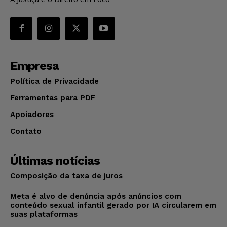
Empresa
Política de Privacidade
Ferramentas para PDF
Apoiadores
Contato
Últimas notícias
Composição da taxa de juros
Meta é alvo de denúncia após anúncios com
conteúdo sexual infantil gerado por IA circularem em
suas plataformas