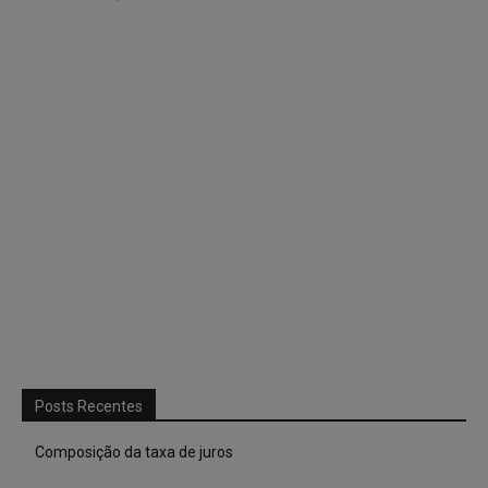
Posts Recentes
Composição da taxa de juros