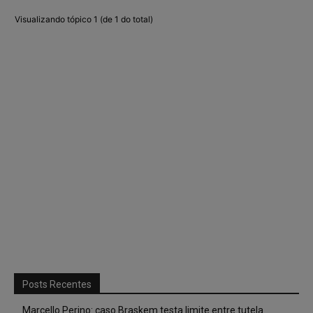
Visualizando tópico 1 (de 1 do total)
Posts Recentes
Marcello Perino: caso Braskem testa limite entre tutela