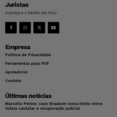
Juristas
A Justiça e o Direito em Foco
Empresa
Política de Privacidade
Ferramentas para PDF
Apoiadores
Contato
Últimas notícias
Marcello Perino: caso Braskem testa limite entre
tutela cautelar e recuperação judicial