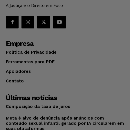
A Justiça e o Direito em Foco
Empresa
Política de Privacidade
Ferramentas para PDF
Apoiadores
Contato
Últimas notícias
Composição da taxa de juros
Meta é alvo de denúncia após anúncios com
conteúdo sexual infantil gerado por IA circularem em
suas plataformas