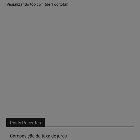
Visualizando tópico 1 (de 1 do total)
Posts Recentes
Composição da taxa de juros