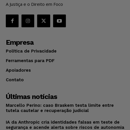
A Justiça e o Direito em Foco
Empresa
Política de Privacidade
Ferramentas para PDF
Apoiadores
Contato
Últimas notícias
Marcello Perino: caso Braskem testa limite entre
tutela cautelar e recuperação judicial
IA da Anthropic cria identidades falsas em teste de
segurança e acende alerta sobre riscos de autonomia