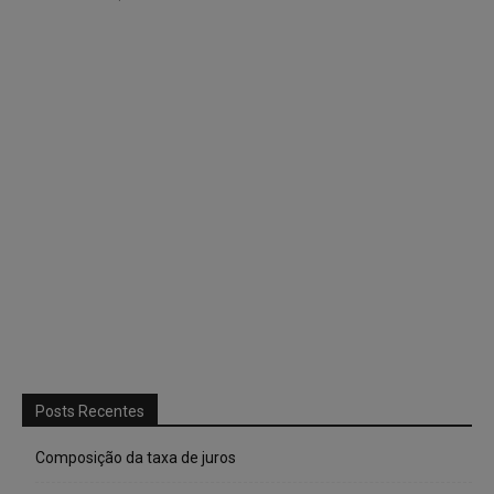
Posts Recentes
Composição da taxa de juros