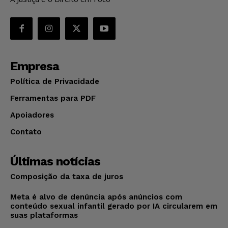
Empresa
Política de Privacidade
Ferramentas para PDF
Apoiadores
Contato
Últimas notícias
Composição da taxa de juros
Meta é alvo de denúncia após anúncios com
conteúdo sexual infantil gerado por IA circularem em
suas plataformas