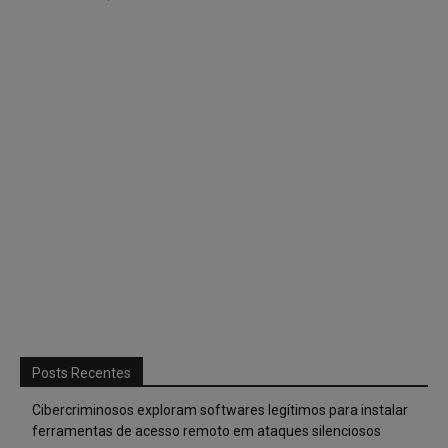
Posts Recentes
Cibercriminosos exploram softwares legítimos para instalar
ferramentas de acesso remoto em ataques silenciosos