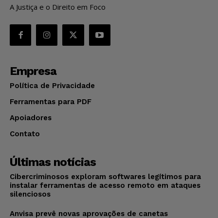
A Justiça e o Direito em Foco
Empresa
Política de Privacidade
Ferramentas para PDF
Apoiadores
Contato
Últimas notícias
Cibercriminosos exploram softwares legítimos para
instalar ferramentas de acesso remoto em ataques
silenciosos
Anvisa prevê novas aprovações de canetas