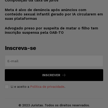
Composição da taxa de juros
Meta é alvo de denúncia após anúncios com
conteúdo sexual infantil gerado por IA circularem em
suas plataformas
Advogado preso por suspeita de matar o filho tem
inscrição suspensa pela OAB-TO
Inscreva-se
INSCREVER
Li e aceito a
Política de privacidade
.
© 2023 Juristas. Todos os direitos reservados.