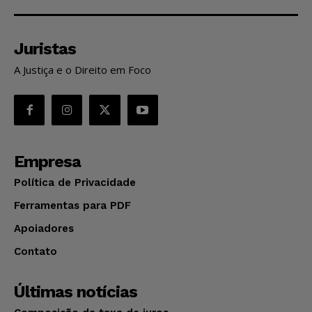
Juristas
A Justiça e o Direito em Foco
Empresa
Política de Privacidade
Ferramentas para PDF
Apoiadores
Contato
Últimas notícias