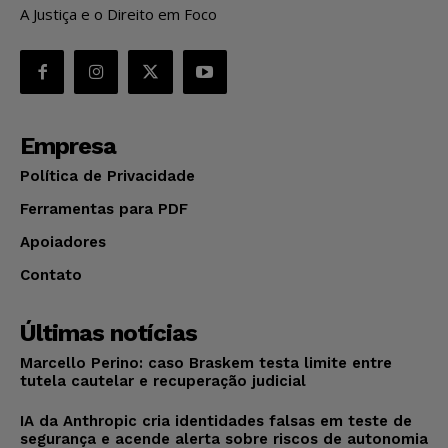
A Justiça e o Direito em Foco
Empresa
Política de Privacidade
Ferramentas para PDF
Apoiadores
Contato
Últimas notícias
Marcello Perino: caso Braskem testa limite entre
tutela cautelar e recuperação judicial
IA da Anthropic cria identidades falsas em teste de
segurança e acende alerta sobre riscos de autonomia