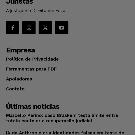
Juristas
A Justiça e o Direito em Foco
Empresa
Política de Privacidade
Ferramentas para PDF
Apoiadores
Contato
Últimas notícias
Marcello Perino: caso Braskem testa limite entre
tutela cautelar e recuperação judicial
IA da Anthropic cria identidades falsas em teste de