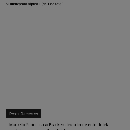
Visualizando tópico 1 (de 1 do total)
Posts Recentes
Marcello Perino: caso Braskem testa limite entre tutela