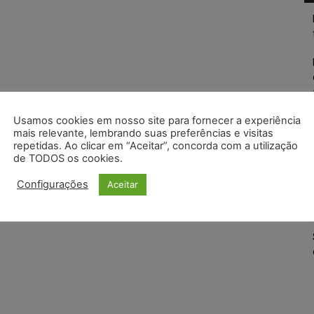
Usamos cookies em nosso site para fornecer a experiência
mais relevante, lembrando suas preferências e visitas
repetidas. Ao clicar em “Aceitar”, concorda com a utilização
de TODOS os cookies.
Configurações
Aceitar