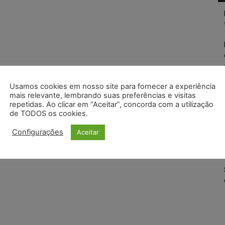
Usamos cookies em nosso site para fornecer a experiência
mais relevante, lembrando suas preferências e visitas
repetidas. Ao clicar em “Aceitar”, concorda com a utilização
de TODOS os cookies.
Configurações
Aceitar