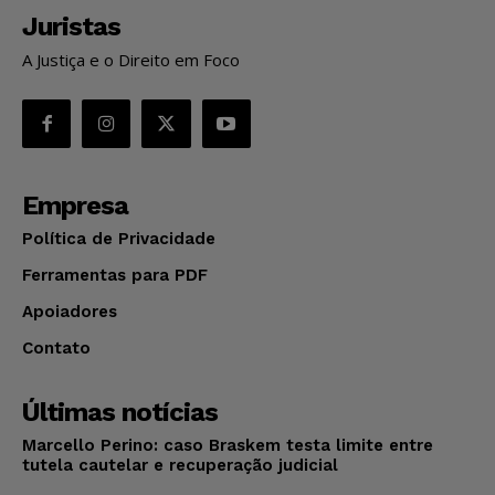
Juristas
A Justiça e o Direito em Foco
Empresa
Política de Privacidade
Ferramentas para PDF
Apoiadores
Contato
Últimas notícias
Marcello Perino: caso Braskem testa limite entre
tutela cautelar e recuperação judicial