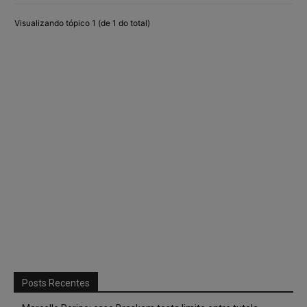
Visualizando tópico 1 (de 1 do total)
Posts Recentes