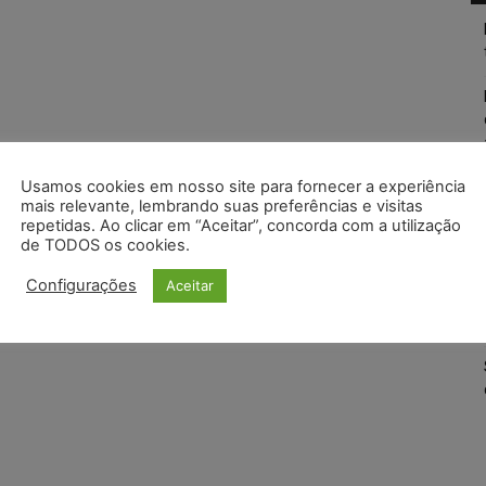
Usamos cookies em nosso site para fornecer a experiência
mais relevante, lembrando suas preferências e visitas
repetidas. Ao clicar em “Aceitar”, concorda com a utilização
de TODOS os cookies.
Configurações
Aceitar