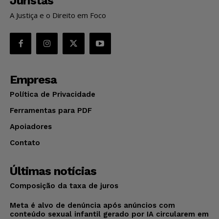
Juristas
A Justiça e o Direito em Foco
Empresa
Política de Privacidade
Ferramentas para PDF
Apoiadores
Contato
Últimas notícias
Composição da taxa de juros
Meta é alvo de denúncia após anúncios com
conteúdo sexual infantil gerado por IA circularem em