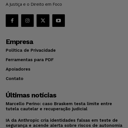
A Justiça e o Direito em Foco
Empresa
Política de Privacidade
Ferramentas para PDF
Apoiadores
Contato
Últimas notícias
Marcello Perino: caso Braskem testa limite entre
tutela cautelar e recuperação judicial
IA da Anthropic cria identidades falsas em teste de
segurança e acende alerta sobre riscos de autonomia