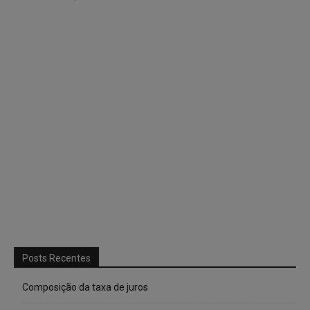
Posts Recentes
Composição da taxa de juros