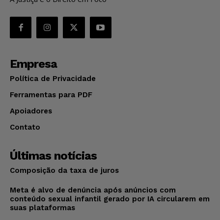
Empresa
Política de Privacidade
Ferramentas para PDF
Apoiadores
Contato
Últimas notícias
Composição da taxa de juros
Meta é alvo de denúncia após anúncios com
conteúdo sexual infantil gerado por IA circularem em
suas plataformas