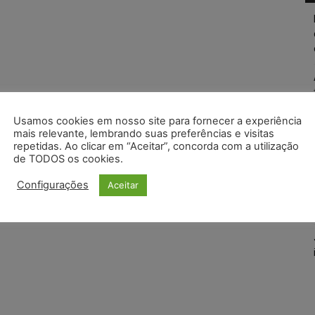
Usamos cookies em nosso site para fornecer a experiência
mais relevante, lembrando suas preferências e visitas
repetidas. Ao clicar em “Aceitar”, concorda com a utilização
de TODOS os cookies.
Configurações
Aceitar