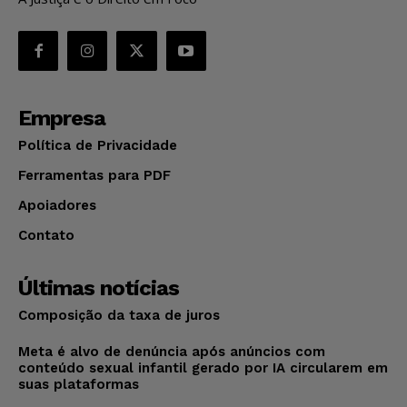
Empresa
Política de Privacidade
Ferramentas para PDF
Apoiadores
Contato
Últimas notícias
Composição da taxa de juros
Meta é alvo de denúncia após anúncios com
conteúdo sexual infantil gerado por IA circularem em
suas plataformas