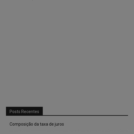
Posts Recentes
Composição da taxa de juros