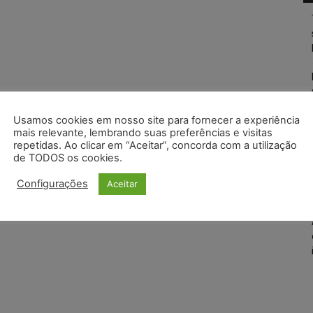
Usamos cookies em nosso site para fornecer a experiência
mais relevante, lembrando suas preferências e visitas
repetidas. Ao clicar em “Aceitar”, concorda com a utilização
de TODOS os cookies.
Configurações
Aceitar