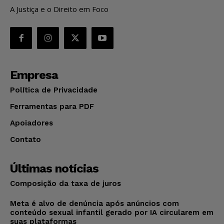
A Justiça e o Direito em Foco
Empresa
Política de Privacidade
Ferramentas para PDF
Apoiadores
Contato
Últimas notícias
Composição da taxa de juros
Meta é alvo de denúncia após anúncios com
conteúdo sexual infantil gerado por IA circularem em
suas plataformas