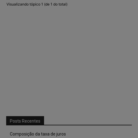
Visualizando tópico 1 (de 1 do total)
Posts Recentes
Composição da taxa de juros