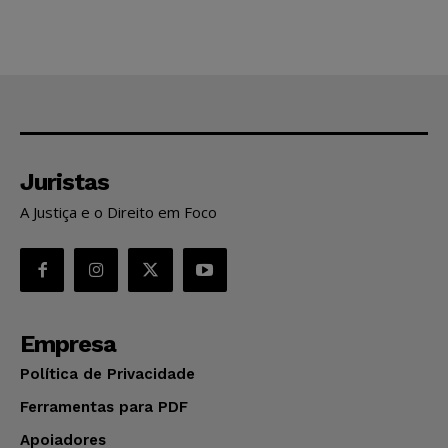
Juristas
A Justiça e o Direito em Foco
Empresa
Política de Privacidade
Ferramentas para PDF
Apoiadores