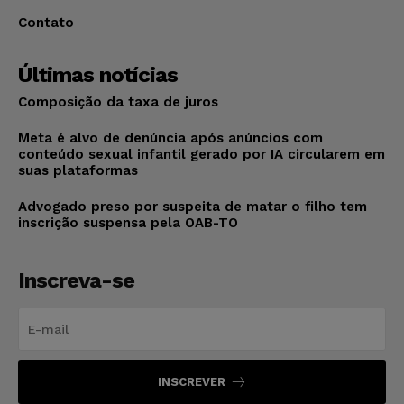
Contato
Últimas notícias
Composição da taxa de juros
Meta é alvo de denúncia após anúncios com
conteúdo sexual infantil gerado por IA circularem em
suas plataformas
Advogado preso por suspeita de matar o filho tem
inscrição suspensa pela OAB-TO
Inscreva-se
INSCREVER