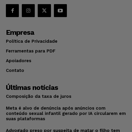
Empresa
Política de Privacidade
Ferramentas para PDF
Apoiadores
Contato
Últimas notícias
Composição da taxa de juros
Meta é alvo de denúncia após anúncios com
conteúdo sexual infantil gerado por IA circularem em
suas plataformas
Advogado preso por suspeita de matar o filho tem