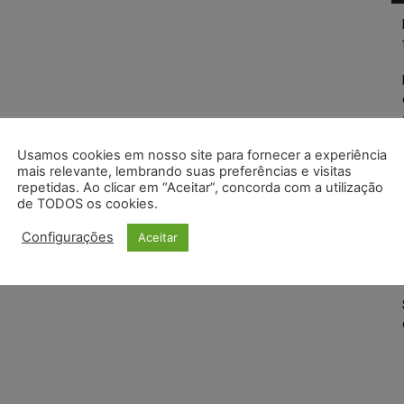
Usamos cookies em nosso site para fornecer a experiência
mais relevante, lembrando suas preferências e visitas
repetidas. Ao clicar em “Aceitar”, concorda com a utilização
de TODOS os cookies.
Configurações
Aceitar