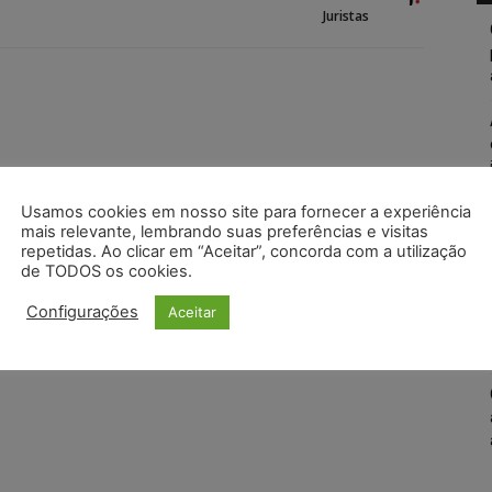
Juristas
Usamos cookies em nosso site para fornecer a experiência
mais relevante, lembrando suas preferências e visitas
repetidas. Ao clicar em “Aceitar”, concorda com a utilização
de TODOS os cookies.
Configurações
Aceitar