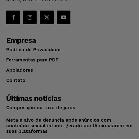
Empresa
Política de Privacidade
Ferramentas para PDF
Apoiadores
Contato
Últimas notícias
Composição da taxa de juros
Meta é alvo de denúncia após anúncios com
conteúdo sexual infantil gerado por IA circularem em
suas plataformas