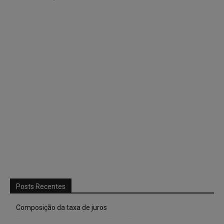
Posts Recentes
Composição da taxa de juros