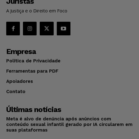
Juristas
A Justiça e o Direito em Foco
Empresa
Política de Privacidade
Ferramentas para PDF
Apoiadores
Contato
Últimas notícias
Meta é alvo de denúncia após anúncios com
conteúdo sexual infantil gerado por IA circularem em
suas plataformas