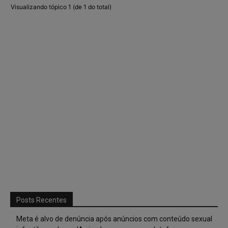
Visualizando tópico 1 (de 1 do total)
Posts Recentes
Meta é alvo de denúncia após anúncios com conteúdo sexual