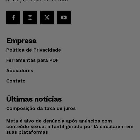
Empresa
Política de Privacidade
Ferramentas para PDF
Apoiadores
Contato
Últimas notícias
Composição da taxa de juros
Meta é alvo de denúncia após anúncios com
conteúdo sexual infantil gerado por IA circularem em
suas plataformas