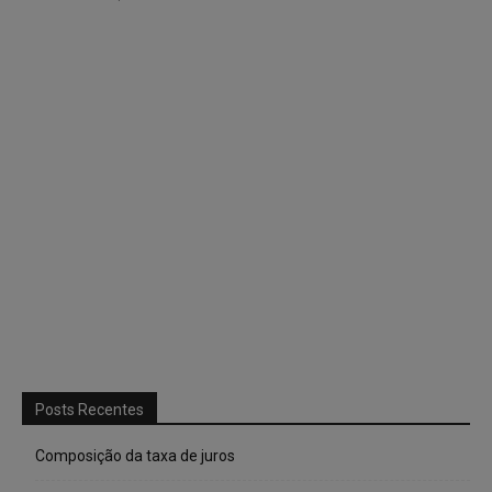
Posts Recentes
Composição da taxa de juros