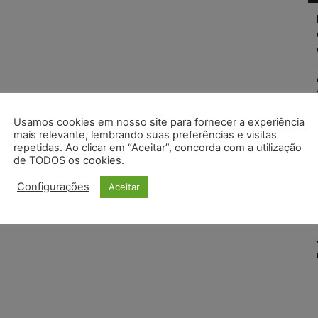
Usamos cookies em nosso site para fornecer a experiência
mais relevante, lembrando suas preferências e visitas
repetidas. Ao clicar em “Aceitar”, concorda com a utilização
de TODOS os cookies.
Configurações
Aceitar